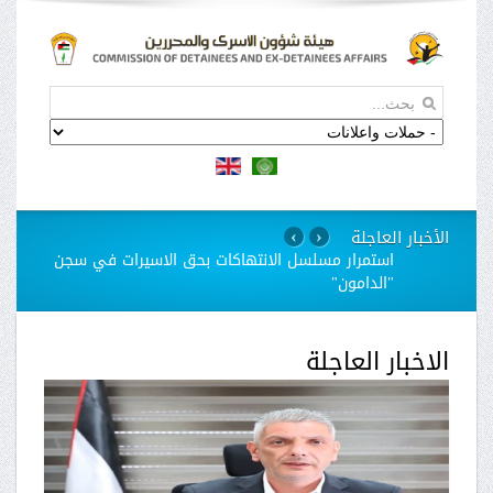
الأخبار العاجلة
›
‹
استمرار مسلسل الانتهاكات بحق الاسيرات في سجن
"الدامون"
الاخبار العاجلة