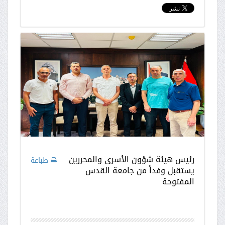
رئيس هيئة شؤون الأسرى والمحررين
طباعة
يستقبل وفداً من جامعة القدس
المفتوحة