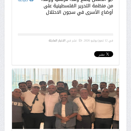
من منظمة التحرير الفلسطينية على
أوضاع الأسرى في سجون الاحتلال
في
12 تموز/يوليو 2026
.
نشر في
الاخبار العاجلة