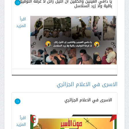
يا دامي العينين والكفين ان الليل زائل لا غرفة التوقيق
باقية ولا زرد السلاسل
>
اقرأ
المزيد
الاسرى في الاعلام الجزائري
الاسرى في الاعلام الجزائري
>
اقرأ
المزيد