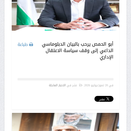
أبو الحمص يرحب بالبيان الدبلوماسي
طباعة
الداعي إلى وقف سياسة الاعتقال
الإداري
في
20 تموز/يوليو 2026
.
نشر في
الاخبار العاجلة