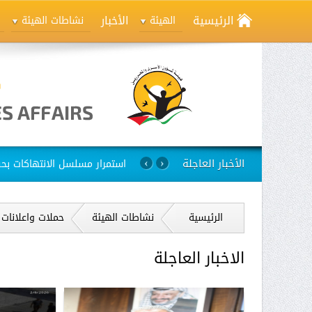
الرئيسية
الأخبار
الهيئة
نشاطات الهيئة
الأخبار العاجلة
استمرار مسلسل الانتهاكات بح
›
‹
الرئيسية
نشاطات الهيئة
حملات واعلانات
الاخبار العاجلة