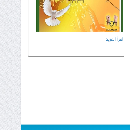
اقرأ المزيد