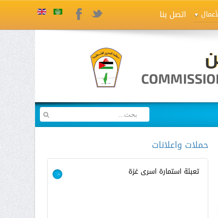
اتصل بنا
Twitter
Facebook
أعمال
حملات واعلانات
تعبئة استمارة اسرى غزة
>