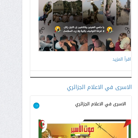
اقرأ المزيد
اقرأ المزيد
الاسرى في الاعلام الجزائري
الاسرى في الاعلام الجزائري
>