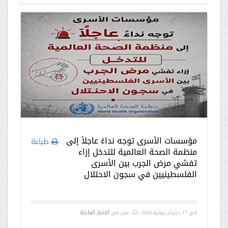
مؤسسات الأسرى توجه نداءً عاجلاً إلى
طباعة
منظمة الصحة العالمية للتدخل إزاء
تفشي مرض الجرب بين الأسرى
الفلسطينيين في سجون الاحتلال
في
17 حزيران/يونيو 2026
.
نشر في
الاخبار العاجلة