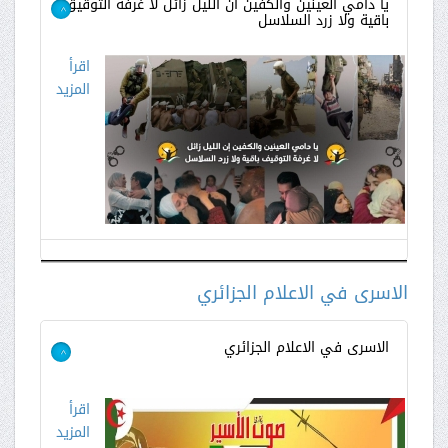
يا دامي العينين والكفين ان الليل زائل لا غرفة التوقيق
باقية ولا زرد السلاسل
>
اقرأ
المزيد
الاسرى في الاعلام الجزائري
الاسرى في الاعلام الجزائري
>
اقرأ
المزيد