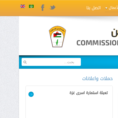
اتصل بنا
Twitter
Facebook
أعمال
حملات واعلانات
تعبئة استمارة اسرى غزة
>