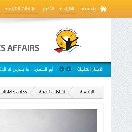
الرئيسية
الأخبار
الهيئة
نشاطات الهيئة
الأخبار العاجلة
استمرار مسلسل الانتهاكات بح
›
‹
الرئيسية
نشاطات الهيئة
حملات واعلانات