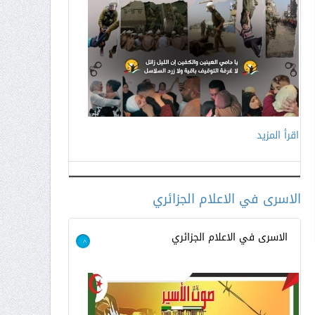
اقرأ المزيد
اقرأ المزيد
الاسرى في الاعلام الجزائري
الاسرى في الاعلام الجزائري
>