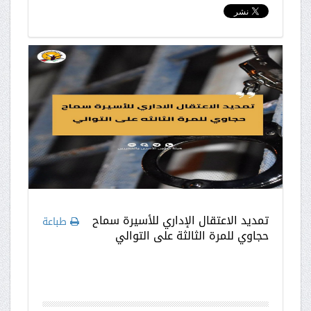
تمديد الاعتقال الإداري للأسيرة سماح
طباعة
حجاوي للمرة الثالثة على التوالي