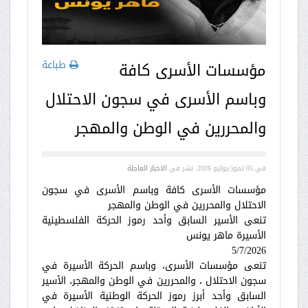
طباعة
مؤسسات الأسرى كافة
وباسم الأسرى في سجون الاحتلال
والمحررين في الوطن والمهجر
في
05 تموز/يوليو 2026
. نشر في
الاخبار العاجلة
مؤسسات الأسرى كافة وباسم الأسرى في سجون
الاحتلال والمحررين في الوطن والمهجر
تنعى الأسير السابق وأحد رموز الحركة الفلسطينية
الأسيرة ماهر يونس
5/7/2026
تنعى مؤسسات الأسرى، وباسم الحركة الأسيرة في
سجون الاحتلال ، والمحررين في الوطن والمهجر، الأسير
السابق وأحد أبرز رموز الحركة الوطنية الأسيرة في