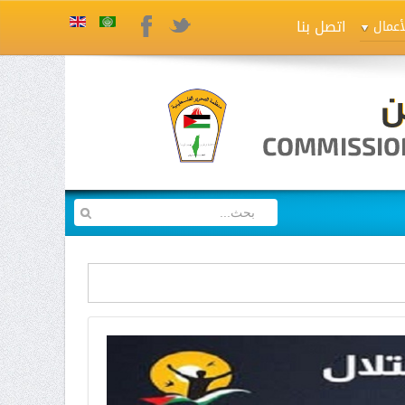
اتصل بنا
Twitter
Facebook
أعمال