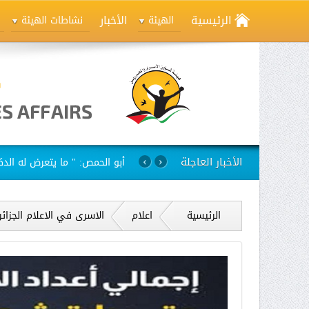
الرئيسية
الأخبار
الهيئة
نشاطات الهيئة
الأخبار العاجلة
استمرار مسلسل الانتهاكات بح
›
‹
الرئيسية
اعلام
الاسرى في الاعلام الجزائ