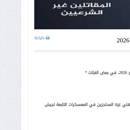
طباعة
*
ًا، علمًا أن هذا الرقم لا يشمل كافة معتقلي غزة المحتجزين في المعسكرات التابعة لجيش