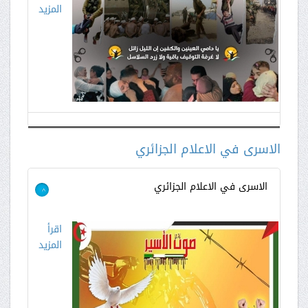
المزيد
الاسرى في الاعلام الجزائري
الاسرى في الاعلام الجزائري
>
اقرأ
المزيد