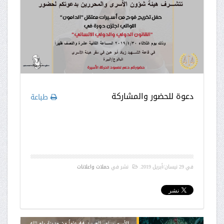
دعوة للحضور والمشاركة
طباعة
في
29 نيسان/أبريل 2019
.
نشر في
حملات واعلانات