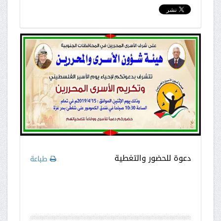
دعوة للحضور والتغطية
طباعة