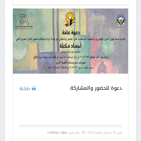
دعوة للحضور والمشاركة
طباعة
في
20 حزيران/يونيو 2019
.
نشر في
حملات واعلانات