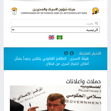
الأخبار العاجلة
›
‹
هيئة الاسرى : الطاقم القانوني يتلقى ردوداً بشأن
أماكن احتجاز أسرى من قطاع
…
حملات واعلانات