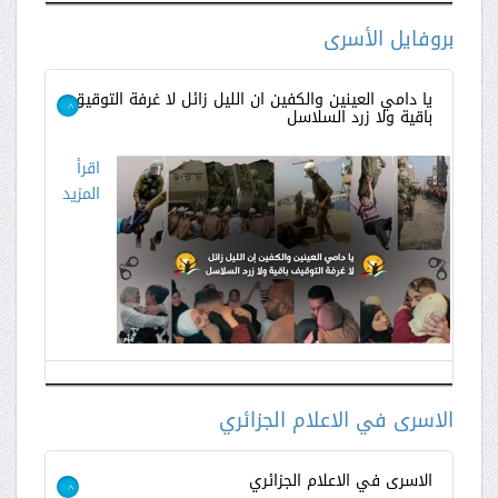
المزيد
بروفايل الأسرى
يا دامي العينين والكفين ان الليل زائل لا غرفة التوقيق
باقية ولا زرد السلاسل
>
اقرأ
المزيد
الاسرى في الاعلام الجزائري
الاسرى في الاعلام الجزائري
>