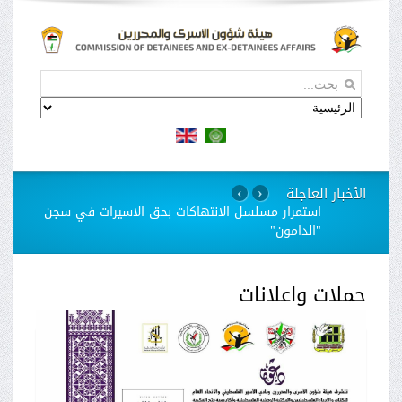
الأخبار العاجلة
›
‹
استمرار مسلسل الانتهاكات بحق الاسيرات في سجن
"الدامون"
حملات واعلانات