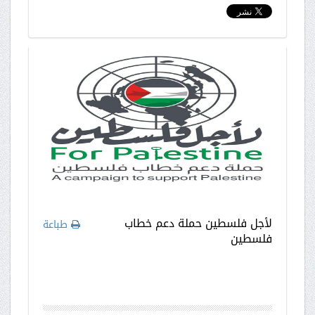
لأجل فلسطين حملة دعم خطاب
طباعة
فلسطين