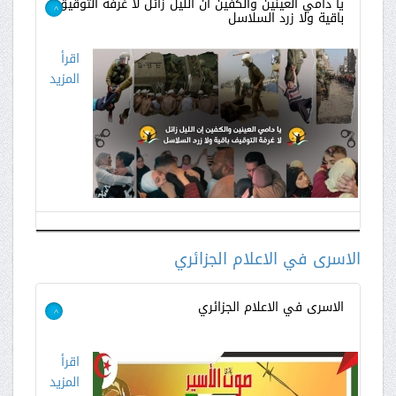
يا دامي العينين والكفين ان الليل زائل لا غرفة التوقيق
باقية ولا زرد السلاسل
>
اقرأ
المزيد
الاسرى في الاعلام الجزائري
الاسرى في الاعلام الجزائري
>
اقرأ
المزيد