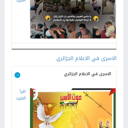
المزيد
الاسرى في الاعلام الجزائري
الاسرى في الاعلام الجزائري
>
اقرأ
المزيد