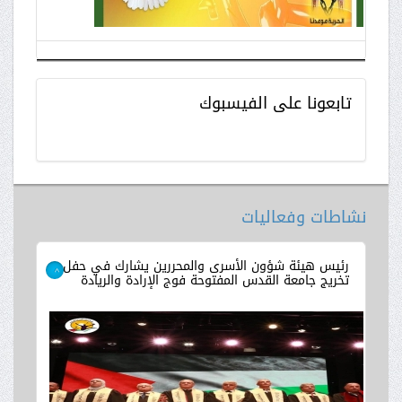
تابعونا
على الفيسبوك
نشاطات وفعاليات
رئيس هيئة شؤون الأسرى والمحررين يشارك في حفل
تخريج جامعة القدس المفتوحة فوج الإرادة والريادة
>