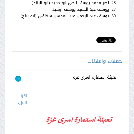
28. نصر محمد يوسف ناجي ابو حميد (ابو الرائد)
27. يوسف عبد الحميد يوسف ارشيد
30. يوسف عبد الرحمن عبد المحسن سكافي (ابو رباح)
حملات واعلانات
تعبئة استمارة اسرى غزة
>
اقرأ
المزيد