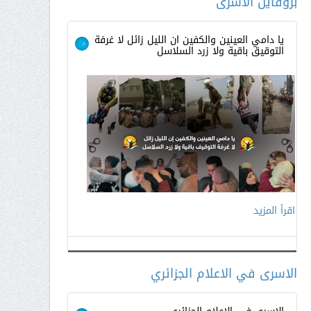
بروفايل الأسرى
يا دامي العينين والكفين ان الليل زائل لا غرفة
التوقيق باقية ولا زرد السلاسل
>
اقرأ المزيد
الاسرى في الاعلام الجزائري