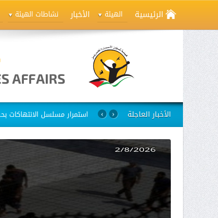
الرئيسية
الأخبار
الهيئة
نشاطات الهيئة
الأخبار العاجلة
استمرار مسلسل الانتهاكات بح
›
‹