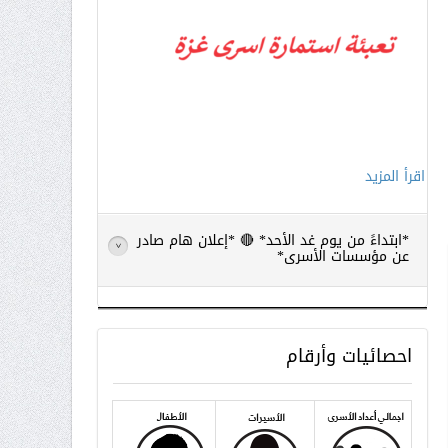
اقرأ المزيد
*ابتداءً من يوم غد الأحد* 🔴 *إعلان هام صادر
>
عن مؤسسات الأسرى*
احصائيات
وأرقام