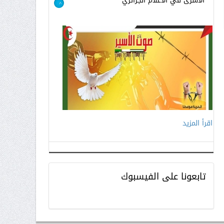
الاسرى في الاعلام الجزائري
>
اقرأ المزيد
تابعونا
على الفيسبوك