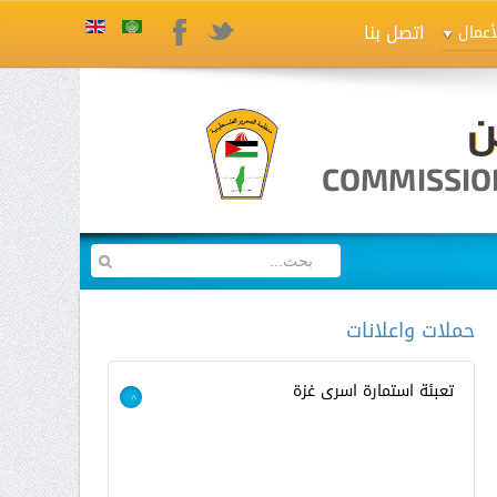
اتصل بنا
Twitter
Facebook
أعمال
حملات واعلانات
تعبئة استمارة اسرى غزة
>