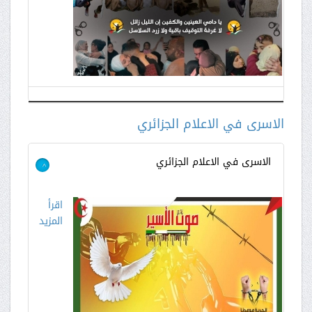
الاسرى في الاعلام الجزائري
الاسرى في الاعلام الجزائري
>
اقرأ
المزيد