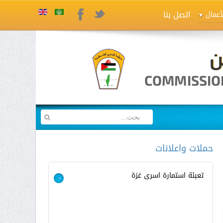
اتصل بنا
Twitter
Facebook
أعمال
حملات واعلانات
تعبئة استمارة اسرى غزة
>