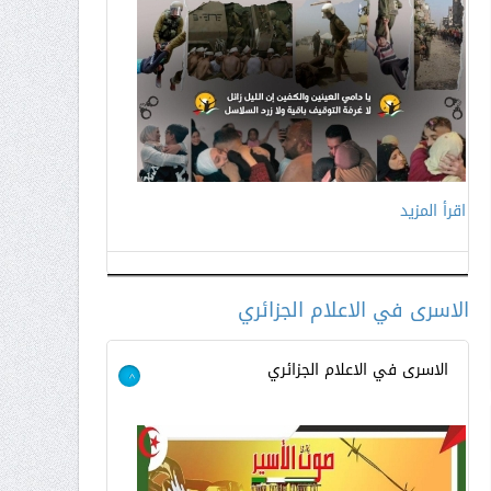
اقرأ المزيد
اقرأ المزيد
الاسرى في الاعلام الجزائري
الاسرى في الاعلام الجزائري
>