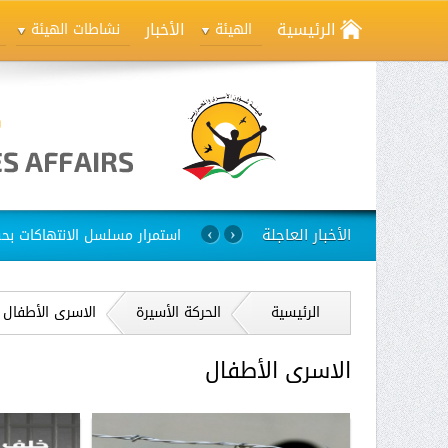
الرئيسية
الأخبار
الهيئة
نشاطات الهيئة
الأخبار العاجلة
استمرار مسلسل الانتهاكات بح
›
‹
الرئيسية
الحركة الأسيرة
الاسرى الأطفال
الاسرى الأطفال