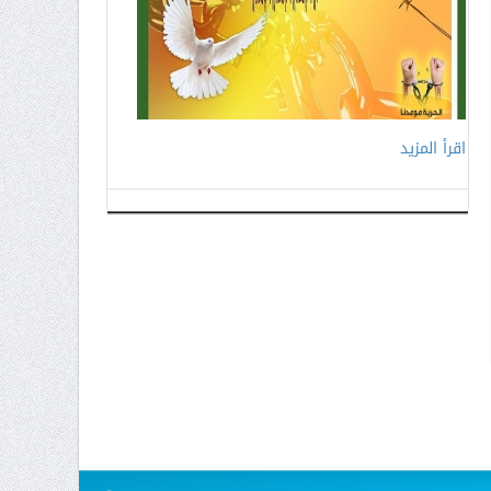
اقرأ المزيد