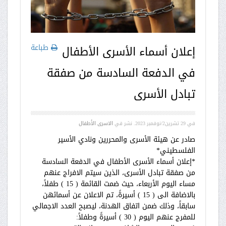
طباعة
إعلان أسماء الأسرى الأطفال
في الدفعة السادسة من صفقة
تبادل الأسرى
في
29 تشرين2/نوفمبر 2023
. نشر في
الاسرى الأطفال
صادر عن هيئة الأسرى والمحررين ونادي الأسير
الفلسطيني*
*إعلان أسماء الأسرى الأطفال في الدفعة السادسة
من صفقة تبادل الأسرى، الذين سيتم الافراج عنهم
مساء اليوم الأربعاء، حيث ضمت القائمة ( 15 ) طفلاً،
بالاضافة الى ( 15 ) أسيرةً، تم الاعلان عن أسمائهن
سابقاً، وذلك ضمن اتفاق الهدنة، ليصبح العدد الاجمالي
للمفرج عنهم اليوم ( 30 ) أسيرةً وطفلاً: