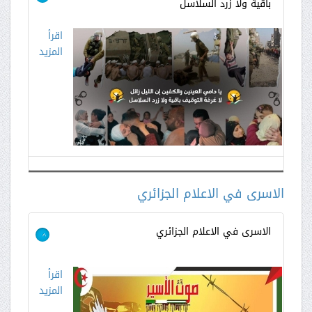
باقية ولا زرد السلاسل
اقرأ
المزيد
الاسرى في الاعلام الجزائري
الاسرى في الاعلام الجزائري
>
اقرأ
المزيد