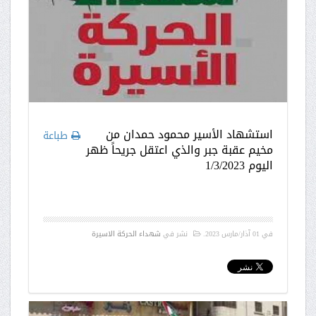
استشهاد الأسير محمود حمدان من
طباعة
مخيم عقبة جبر والذي اعتقل جريحاً ظهر
اليوم 1/3/2023
في
01 آذار/مارس 2023
.
نشر في
شهداء الحركة الاسيرة