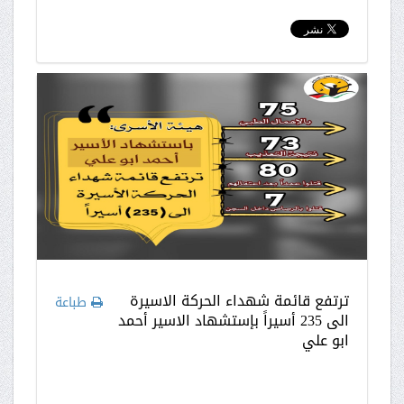
ترتفع قائمة شهداء الحركة الاسيرة
طباعة
الى 235 أسيراً بإستشهاد الاسير أحمد
ابو علي