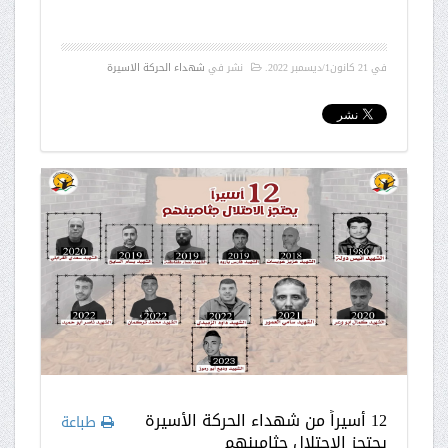
في
21 كانون1/ديسمبر 2022
.
نشر في
شهداء الحركة الاسيرة
12 أسيراً من شهداء الحركة الأسيرة
طباعة
يحتجز الاحتلال جثامينهم