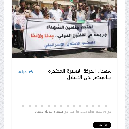
شهداء الحركة الاسيرة المحتجزة
طباعة
جثامينهم لدى الاحتلال
في
02 شباط/فبراير 2023
.
نشر في
شهداء الحركة الاسيرة