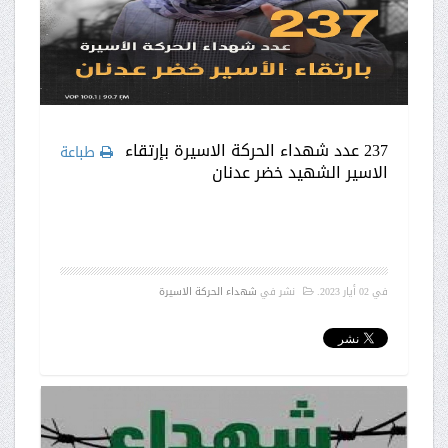
237 عدد شهداء الحركة الاسيرة بإرتقاء
طباعة
الاسير الشهيد خضر عدنان
في
02 أيار 2023
.
نشر في
شهداء الحركة الاسيرة