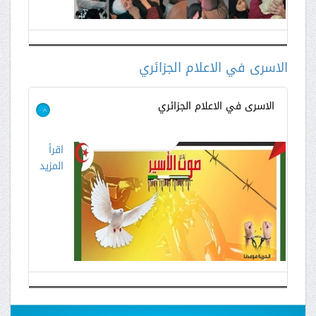
الاسرى في الاعلام الجزائري
الاسرى في الاعلام الجزائري
>
اقرأ
المزيد