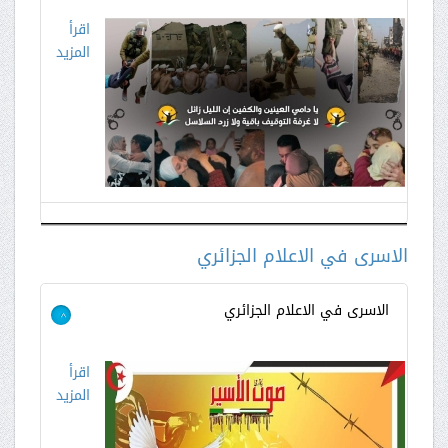
اقرأ
المزيد
الاسرى في الاعلام الجزائري
الاسرى في الاعلام الجزائري
>
اقرأ
المزيد