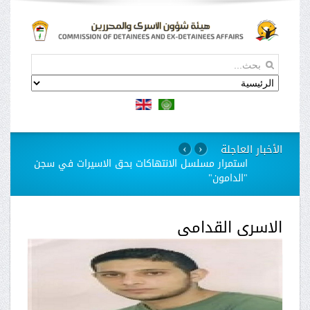
الأخبار العاجلة
›
‹
استمرار مسلسل الانتهاكات بحق الاسيرات في سجن
"الدامون"
الاسرى القدامى