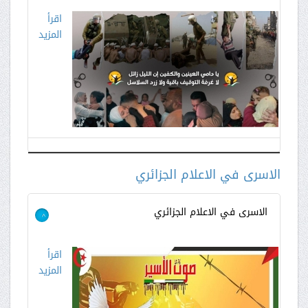
اقرأ
المزيد
الاسرى في الاعلام الجزائري
الاسرى في الاعلام الجزائري
>
اقرأ
المزيد