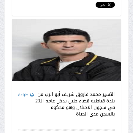
الأسير محمد فاروق شريف أبو الرب من
طباعة
بلدة قباطية قضاء جنين يدخل عامه الـ23
في سجون الاحتلال وهو محكوم
بالسجن مدى الحياة