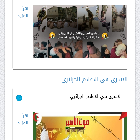
اقرأ
المزيد
الاسرى في الاعلام الجزائري
الاسرى في الاعلام الجزائري
>
اقرأ
المزيد