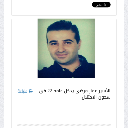
الأسير عمار مرضي يدخل عامه 22 في
طباعة
سجون الاحتلال