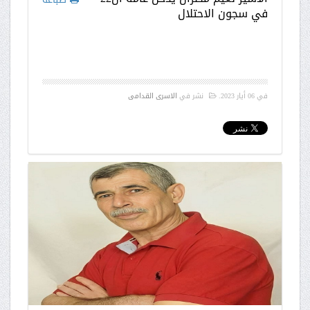
في سجون الاحتلال
في
06 أيار 2023
.
نشر في
الاسرى القدامى