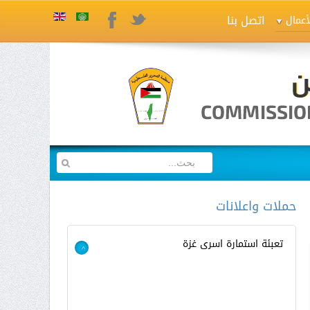
اتصل بنا
Twitter
Facebook
أعمال
حملات واعلانات
تعبئة استمارة اسرى غزة
>