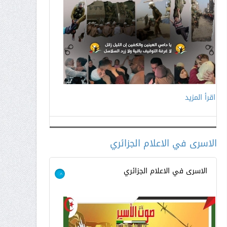
اقرأ المزيد
اقرأ المزيد
الاسرى في الاعلام الجزائري
الاسرى في الاعلام الجزائري
>