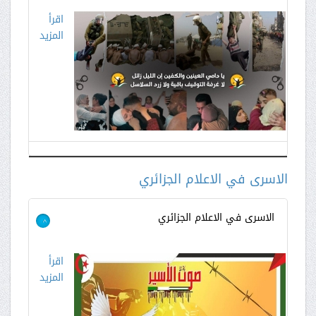
اقرأ
المزيد
الاسرى في الاعلام الجزائري
الاسرى في الاعلام الجزائري
>
اقرأ
المزيد