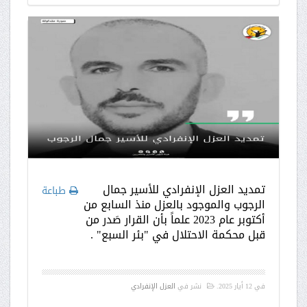
تمديد العزل الإنفرادي للأسير جمال
طباعة
الرجوب والموجود بالعزل منذ السابع من
أكتوبر عام 2023 علماً بأن القرار صَدر من
قبل محكمة الاحتلال في "بئر السبع" .
في
12 أيار 2025
.
نشر في
العزل الإنفرادي