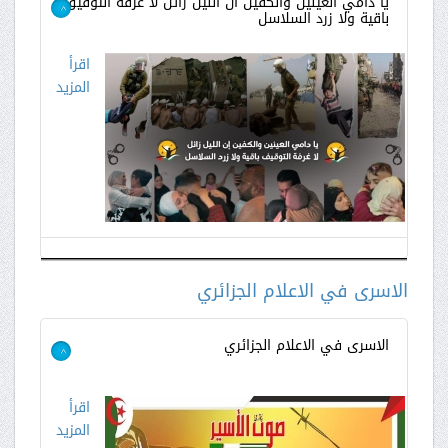
يا دامي العينين والكفين ان الليل زائل لا غرفة التوقيق
باقية ولا زرد السلاسل
>
اقرأ
المزيد
الاسرى في الاعلام الجزائري
الاسرى في الاعلام الجزائري
>
اقرأ
المزيد