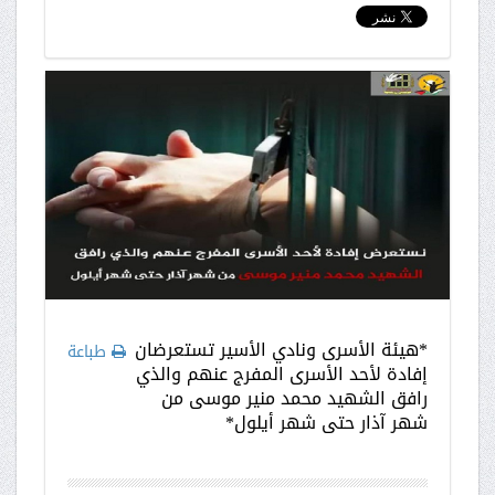
*هيئة الأسرى ونادي الأسير تستعرضان
طباعة
إفادة لأحد الأسرى المفرج عنهم والذي
رافق الشهيد محمد منير موسى من
شهر آذار حتى شهر أيلول*