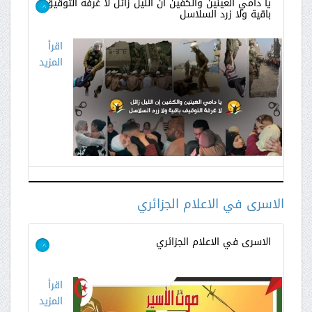
يا دامي العينين والكفين ان الليل زائل لا غرفة التوقيق
باقية ولا زرد السلاسل
>
اقرأ
المزيد
الاسرى في الاعلام الجزائري
الاسرى في الاعلام الجزائري
>
اقرأ
المزيد