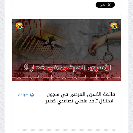
قائمة الأسرى المرضى في سجون
طباعة
الاحتلال تأخذ منحنى تصاعدي خطير