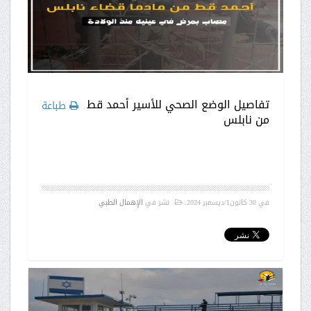
تفاصيل الوضع الصحي للأسير أحمد قط
طباعة
من نابلس
في
30 كانون1/ديسمبر 2024
.
نشر في
الإهمال الطبي