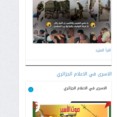
اقرأ المزيد
اقرأ المزيد
الاسرى في الاعلام الجزائري
الاسرى في الاعلام الجزائري
>