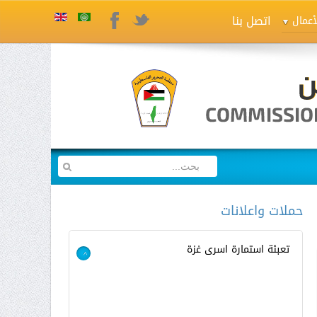
اتصل بنا
Twitter
Facebook
أعمال
حملات واعلانات
تعبئة استمارة اسرى غزة
>