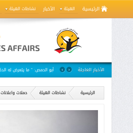
الرئيسية
الأخبار
الهيئة
نشاطات الهيئة
الأخبار العاجلة
استمرار مسلسل الانتهاكات بح
›
‹
الرئيسية
نشاطات الهيئة
حملات واعلانات