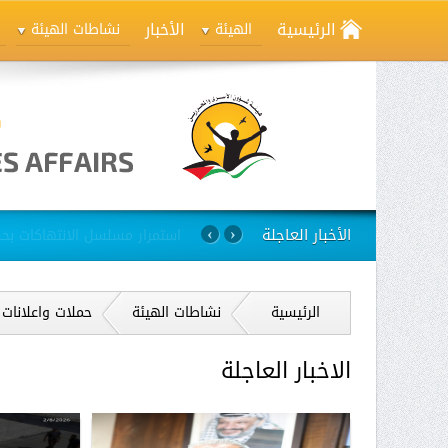
الرئيسية
الأخبار
الهيئة
نشاطات الهيئة
الأخبار العاجلة
استمرار مسلسل الانتهاكات بح
›
‹
الرئيسية
نشاطات الهيئة
حملات واعلانات
الاخبار العاجلة