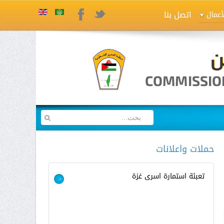
اتصل بنا
Twitter
Facebook
أعمال
حملات واعلانات
تعبئة استمارة اسرى غزة
>