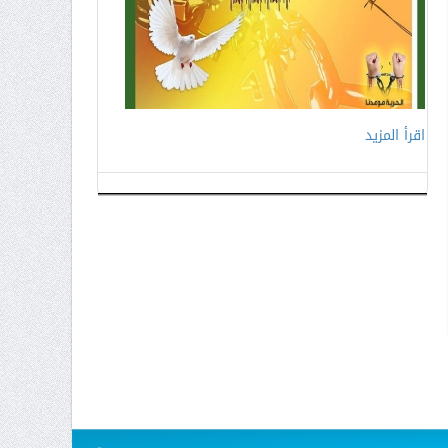
اقرأ المزيد