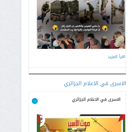
اقرأ المزيد
اقرأ المزيد
الاسرى في الاعلام الجزائري
الاسرى في الاعلام الجزائري
>