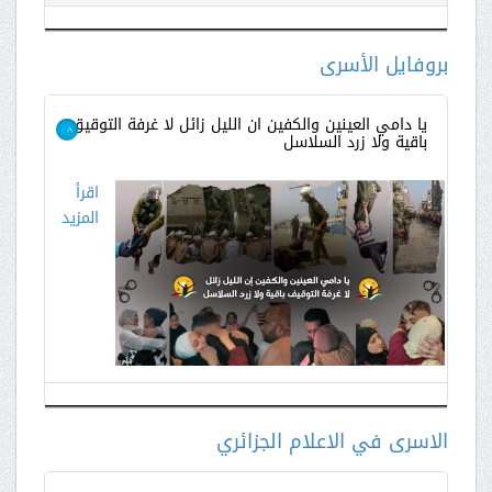
اقرأ
المزيد
بروفايل الأسرى
يا دامي العينين والكفين ان الليل زائل لا غرفة التوقيق
باقية ولا زرد السلاسل
>
اقرأ
المزيد
الاسرى في الاعلام الجزائري