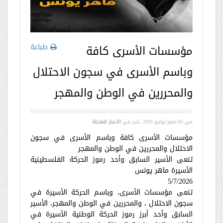
طباعة
مؤسسات الأسرى كافة
وباسم الأسرى في سجون الاحتلال
والمحررين في الوطن والمهجر
في
05 تموز/يوليو 2026
. نشر في
الاخبار العاجلة
مؤسسات الأسرى كافة وباسم الأسرى في سجون
الاحتلال والمحررين في الوطن والمهجر
تنعى الأسير السابق وأحد رموز الحركة الفلسطينية
الأسيرة ماهر يونس
5/7/2026
تنعى مؤسسات الأسرى، وباسم الحركة الأسيرة في
سجون الاحتلال ، والمحررين في الوطن والمهجر، الأسير
السابق وأحد أبرز رموز الحركة الوطنية الأسيرة في