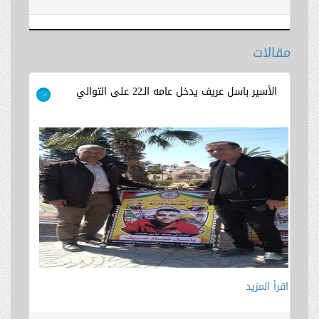
مقالات
اقرأ المزيد
الأسير باسل عريف يدخل عامه الـ22 على التوالي
>
اقرأ المزيد
اقرأ المزيد
اقرأ المزيد