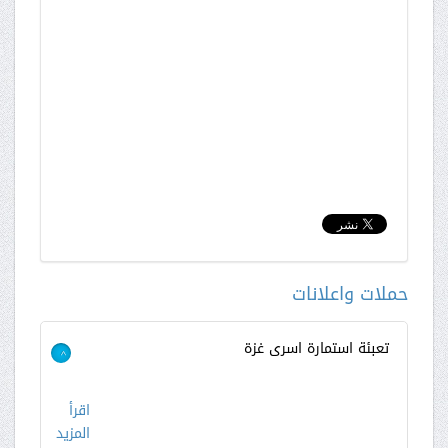
حملات واعلانات
تعبئة استمارة اسرى غزة
>
اقرأ
المزيد