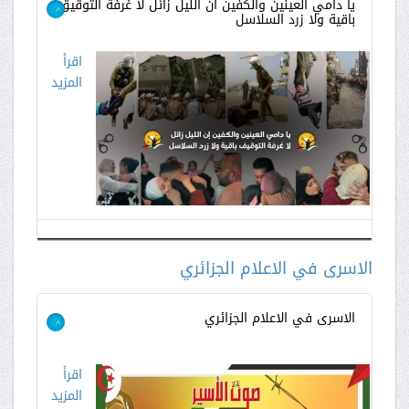
يا دامي العينين والكفين ان الليل زائل لا غرفة التوقيق
باقية ولا زرد السلاسل
>
اقرأ
المزيد
الاسرى في الاعلام الجزائري
الاسرى في الاعلام الجزائري
>
اقرأ
المزيد