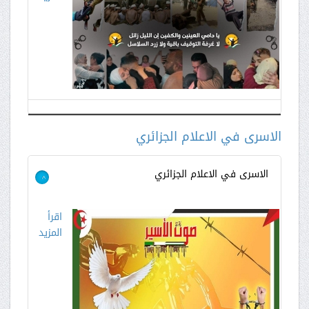
الاسرى في الاعلام الجزائري
الاسرى في الاعلام الجزائري
>
اقرأ
المزيد