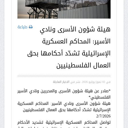
طباعة
هيئة شؤون الأسرى ونادي
الأسير: المحاكم العسكرية
الإسرائيلية تشدّد أحكامها بحق
العمال الفلسطينيين
في
02 تموز/يوليو 2026
. نشر في
الاخبار العاجلة
*صادر عن هيئة شؤون الأسرى والمحررين ونادي الأسير
الفلسطيني*
هيئة شؤون الأسرى ونادي الأسير: المحاكم العسكرية
الإسرائيلية تشدّد أحكامها بحق العمال الفلسطينيين
2/7/2026
تواصل المحاكم العسكرية الإسرائيلية تشديد الأحكام