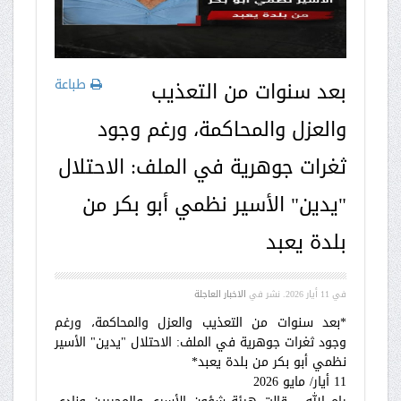
طباعة
بعد سنوات من التعذيب
والعزل والمحاكمة، ورغم وجود
ثغرات جوهرية في الملف: الاحتلال
"يدين" الأسير نظمي أبو بكر من
بلدة يعبد
في
11 أيار 2026
. نشر في
الاخبار العاجلة
*بعد سنوات من التعذيب والعزل والمحاكمة، ورغم
وجود ثغرات جوهرية في الملف: الاحتلال "يدين" الأسير
نظمي أبو بكر من بلدة يعبد*
11 أيار/ مايو 2026