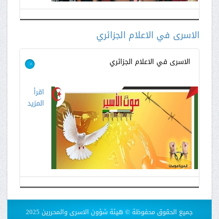
الاسرى في الاعلام الجزائري
الاسرى في الاعلام الجزائري
>
اقرأ
المزيد
جميع الحقوق محفوظة © هيئة شؤون الاسرى والمحررين 2025