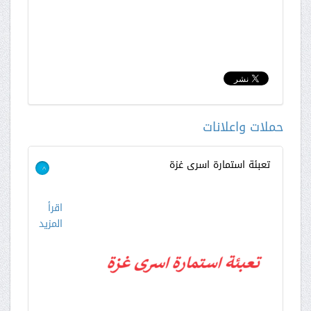
حملات واعلانات
تعبئة استمارة اسرى غزة
>
اقرأ
المزيد