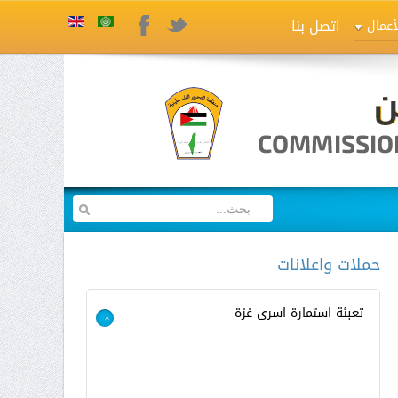
اتصل بنا
Twitter
Facebook
أعمال
حملات واعلانات
تعبئة استمارة اسرى غزة
>