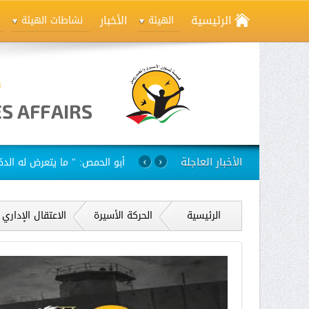
الرئيسية
الأخبار
الهيئة
نشاطات الهيئة
الأخبار العاجلة
استمرار مسلسل الانتهاكات بح
›
‹
الرئيسية
الحركة الأسيرة
الاعتقال الإداري