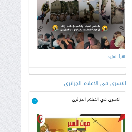
اقرأ المزيد
اقرأ المزيد
الاسرى في الاعلام الجزائري
الاسرى في الاعلام الجزائري
>