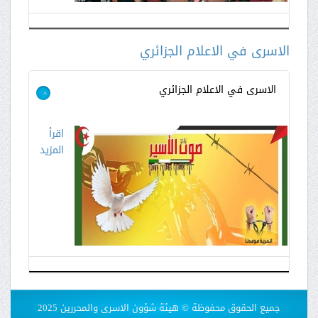
الاسرى في الاعلام الجزائري
الاسرى في الاعلام الجزائري
>
اقرأ
المزيد
جميع الحقوق محفوظة © هيئة شؤون الاسرى والمحررين 2025