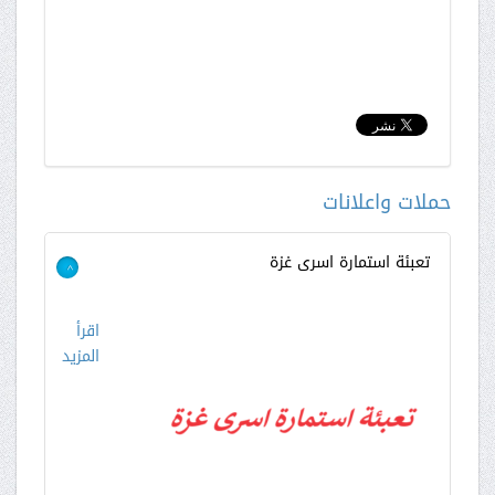
حملات واعلانات
تعبئة استمارة اسرى غزة
>
اقرأ
المزيد