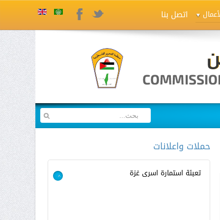
اتصل بنا
Twitter
Facebook
أعمال
حملات واعلانات
تعبئة استمارة اسرى غزة
>