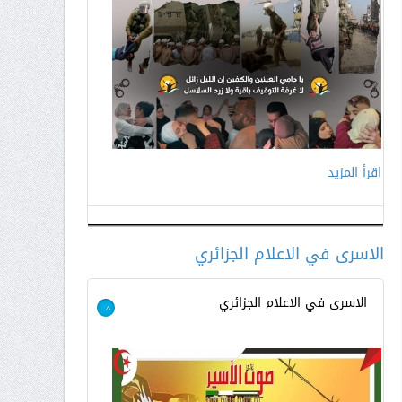
اقرأ المزيد
اقرأ المزيد
الاسرى في الاعلام الجزائري
الاسرى في الاعلام الجزائري
>