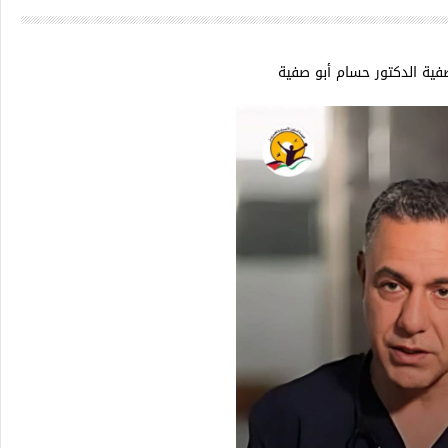
ية الدكتور حسام أبو صفية