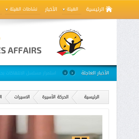
الرئيسية
الأخبار
الهيئة
نشاطات الهيئة
الأخبار العاجلة
استمرار مسلسل الانتهاكات بح
›
‹
الرئيسية
الحركة الأسيرة
الاسيرات
ال