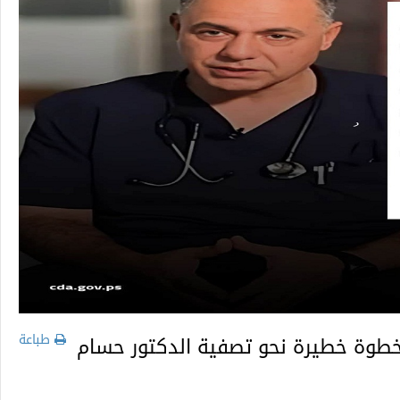
طباعة
خطوة خطيرة نحو تصفية الدكتور حسام