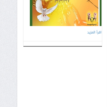
اقرأ المزيد