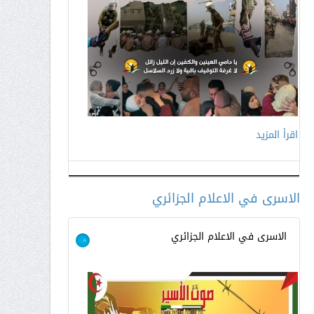
اقرأ المزيد
اقرأ المزيد
الاسرى في الاعلام الجزائري
الاسرى في الاعلام الجزائري
>