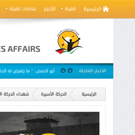
الرئيسية
الأخبار
الهيئة
نشاطات الهيئة
الأخبار العاجلة
استمرار مسلسل الانتهاكات بح
›
‹
الرئيسية
الحركة الأسيرة
شهداء الحركة ال