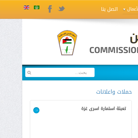
اتصل بنا
Twitter
Facebook
أعمال
حملات واعلانات
تعبئة استمارة اسرى غزة
>