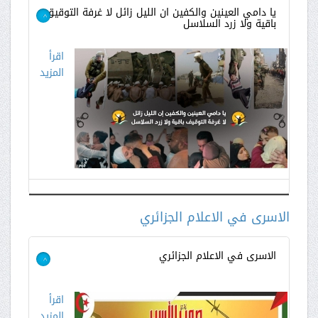
يا دامي العينين والكفين ان الليل زائل لا غرفة التوقيق
باقية ولا زرد السلاسل
>
اقرأ
المزيد
الاسرى في الاعلام الجزائري
الاسرى في الاعلام الجزائري
>
اقرأ
المزيد