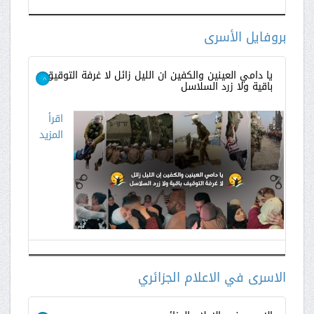
اقرأ
المزيد
بروفايل الأسرى
يا دامي العينين والكفين ان الليل زائل لا غرفة التوقيق
باقية ولا زرد السلاسل
>
اقرأ
المزيد
الاسرى في الاعلام الجزائري