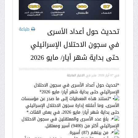
طباعة
تحديث حول أعداد الأسرى
في سجون الاحتلال الإسرائيلي
حتى بداية شهر أيار/ مايو 2026
في
07 أيار 2026
. نشر في
الاخبار العاجلة
*تحديث حول أعداد الأسرى في سجون الاحتلال
الإسرائيلي حتى بداية شهر أيار/ مايو 2026*
*تستند هذه المعطيات إلى ما صدر عن مؤسسات
الأسرى، وما أعلنته إدارة سجون الاحتلال الإسرائيلي
حتى بداية شهر أيار/ مايو 2026، في بعض الفئات.*
بلغ عدد الأسرى والمعتقلين في سجون الاحتلال
الإسرائيلي أكثر من (9400) أسير ومعتقل.
من بينهم (87) أسيرة.