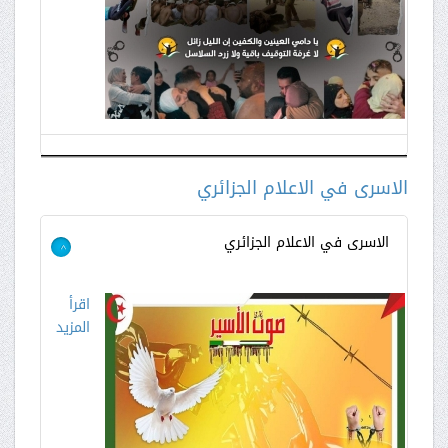
الاسرى في الاعلام الجزائري
الاسرى في الاعلام الجزائري
>
اقرأ
المزيد