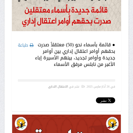
● قائمة بأسماء نحو (50) معتقلاً صدرت
طباعة
بحقهم أوامر اعتقال إداري بين أوامر
جديدة وأوامر تجديد، بينهم الأسيرة إباء
الأغبر من نابلس مرفق الأسماء
في
26 آذار/مارس 2025
.
نشر في
الاعتقال الاداري