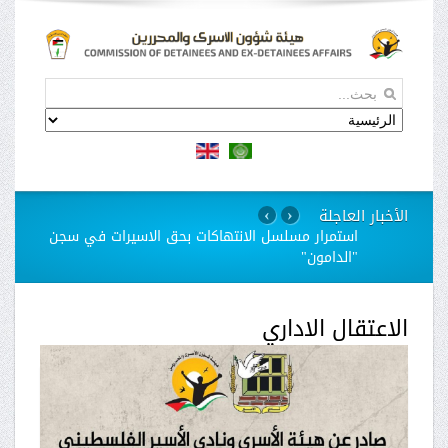
الأخبار العاجلة
›
‹
استمرار مسلسل الانتهاكات بحق الاسيرات في سجن
"الدامون"
الاعتقال الاداري