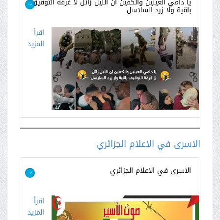
يا دامي العينين والكفين ان الليل زائل لا غرفة التوقيق
باقية ولا زرد السلاسل
>
اقرأ
المزيد
الاسرى في الاعلام الجزائري
الاسرى في الاعلام الجزائري
>
اقرأ
المزيد