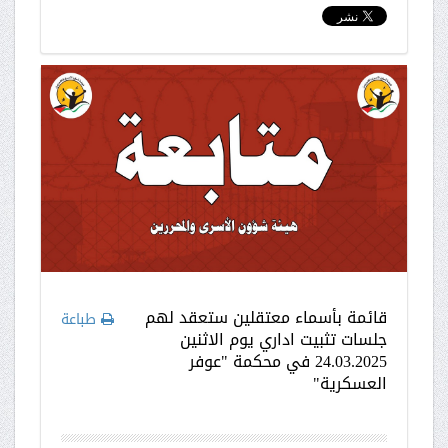
قائمة بأسماء معتقلين ستعقد لهم
طباعة
جلسات تثبيت اداري يوم الاثنين
24.03.2025 في محكمة "عوفر
العسكرية"