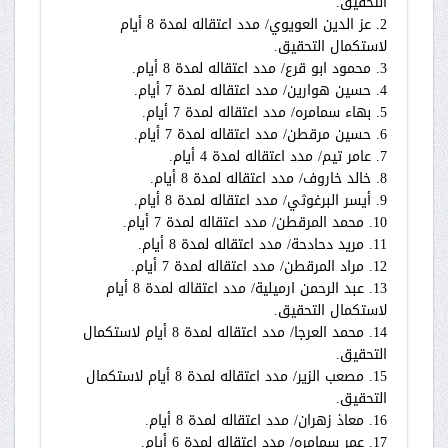
التحقيق.
2. عز الدين العويوي/ مدد اعتقاله لمدة 8 أيام
لاستكمال التحقيق.
3. محمود ابو قرع/ مدد اعتقاله لمدة 8 أيام.
4. حسين هوارين/ مدد اعتقاله لمدة 7 أيام.
5. بهاء سمامره/ مدد اعتقاله لمدة 7 أيام.
6. حسين مرقطن/ مدد اعتقاله لمدة 7 أيام.
7. عامر تيم/ مدد اعتقاله لمدة 4 أيام.
8. خالد خاروف/ مدد اعتقاله لمدة 8 أيام.
9. أيسر البرغوثي/ مدد اعتقاله لمدة 8 أيام.
10. محمد المرقطن/ مدد اعتقاله لمدة 7 أيام.
11. مريد دحادحة/ مدد اعتقاله لمدة 8 أيام.
12. مراد المرقطن/ مدد اعتقاله لمدة 7 أيام.
13. عبد الرحمن ارميلية/ مدد اعتقاله لمدة 8 أيام
لاستكمال التحقيق.
14. محمد العرجا/ مدد اعتقاله لمدة 8 أيام لاستكمال
التحقيق.
15. مصعب الزير/ مدد اعتقاله لمدة 8 أيام لاستكمال
التحقيق.
16. معاذ زهران/ مدد اعتقاله لمدة 8 أيام.
17. عمر سمامره/ مدد اعتقاله لمدة 6 أيام.