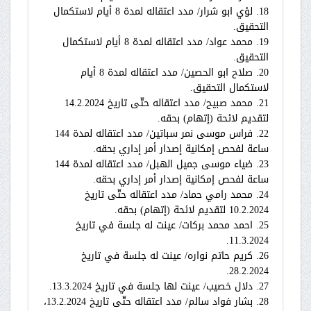
18. لؤي ابو شرار/ مدد اعتقاله لمدة 8 أيام لاستكمال
التحقيق.
19. محمد عواد/ مدد اعتقاله لمدة 8 أيام لاستكمال
التحقيق.
20. صلاح ابو الحصين/ مدد اعتقاله لمدة 8 أيام
لاستكمال التحقيق.
21. محمد صبيح/ مدد اعتقاله حتّى تاريخ 14.2.2024
لتقديم لائحة (إتهام) بحقه.
22. فراس موسى نمر سباتين/ مدد اعتقاله لمدة 144
ساعة لفحص إمكانية إصدار أمر إداري بحقه.
23. ضياء موسى جميل الهبل/ مدد اعتقاله لمدة 144
ساعة لفحص إمكانية إصدار أمر إداري بحقه.
24. محمد رامي حماد/ مدد اعتقاله حتّى تاريخ
10.2.2024 لتقديم لائحة (إتهام) بحقه.
25. احمد محمد بركات/ عينت له جلسة في تاريخ
11.3.2024.
26. كريم حاتم نواره/ عينت له جلسة في تاريخ
28.2.2024.
27. دلال خصيب/ عينت لها جلسة في تاريخ 13.3.2024.
28. بشار فواد سالم/ مدد اعتقاله حتّى تاريخ 13.2.2024،