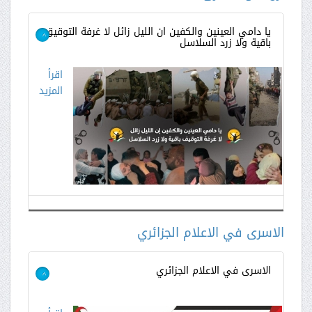
يا دامي العينين والكفين ان الليل زائل لا غرفة التوقيق
باقية ولا زرد السلاسل
>
اقرأ
المزيد
الاسرى في الاعلام الجزائري
الاسرى في الاعلام الجزائري
>