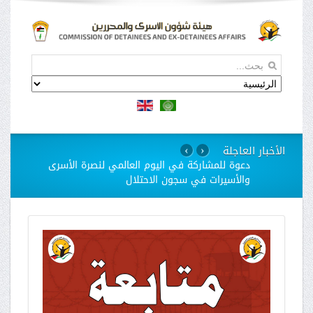
الأخبار العاجلة
›
‹
دعوة للمشاركة في اليوم العالمي لنصرة الأسرى
والأسيرات في سجون الاحتلال