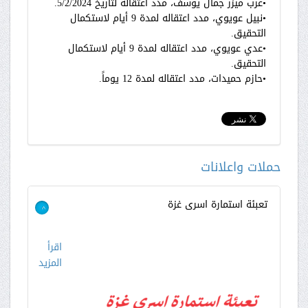
•عرب ميزر جمال يوسف، مدد اعتقاله لتاريخ 5/2/2024.
•نبيل عويوي، مدد اعتقاله لمدة 9 أيام لاستكمال
التحقيق.
•عدي عويوي، مدد اعتقاله لمدة 9 أيام لاستكمال
التحقيق.
•حازم حميدات، مدد اعتقاله لمدة 12 يوماً.
حملات واعلانات
تعبئة استمارة اسرى غزة
>
اقرأ
المزيد