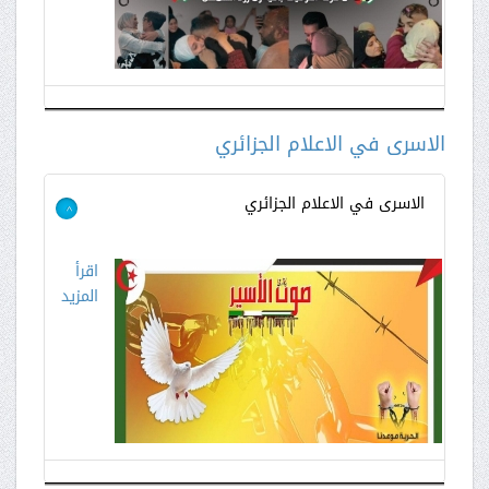
الاسرى في الاعلام الجزائري
الاسرى في الاعلام الجزائري
>
اقرأ
المزيد