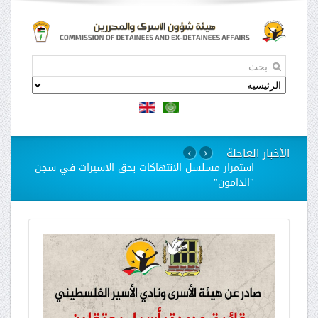
الأخبار العاجلة
›
‹
استمرار مسلسل الانتهاكات بحق الاسيرات في سجن
"الدامون"