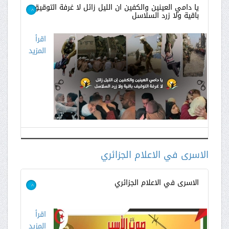
يا دامي العينين والكفين ان الليل زائل لا غرفة التوقيق
باقية ولا زرد السلاسل
>
اقرأ
المزيد
الاسرى في الاعلام الجزائري
الاسرى في الاعلام الجزائري
>
اقرأ
المزيد