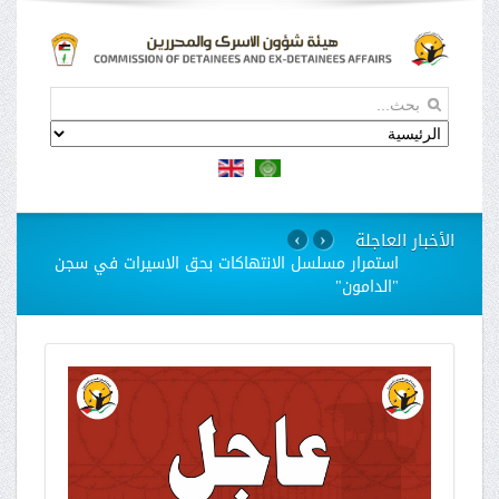
الأخبار العاجلة
›
‹
استمرار مسلسل الانتهاكات بحق الاسيرات في سجن
"الدامون"