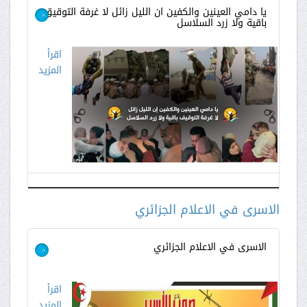
يا دامي العينين والكفين ان الليل زائل لا غرفة التوقيق
باقية ولا زرد السلاسل
>
اقرأ
المزيد
الاسرى في الاعلام الجزائري
الاسرى في الاعلام الجزائري
>
اقرأ
المزيد