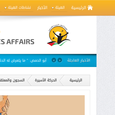
الرئيسية
الأخبار
الهيئة
نشاطات الهيئة
الأخبار العاجلة
استمرار مسلسل الانتهاكات بح
›
‹
الرئيسية
الحركة الأسيرة
السجون والمعتق