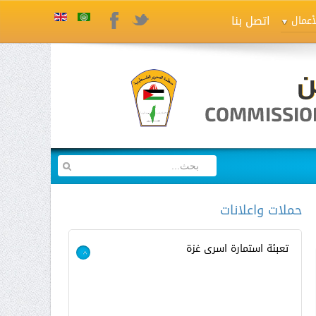
اتصل بنا
Twitter
Facebook
أعمال
حملات واعلانات
تعبئة استمارة اسرى غزة
>