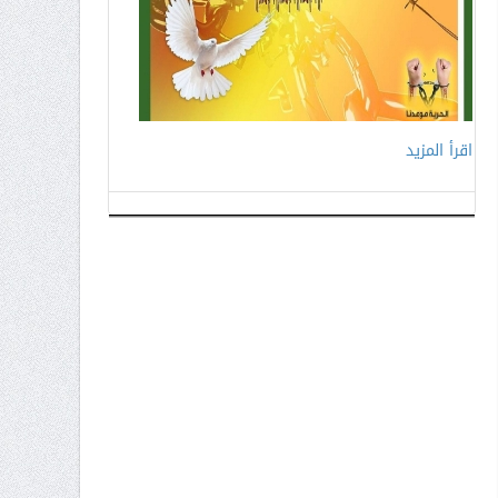
اقرأ المزيد