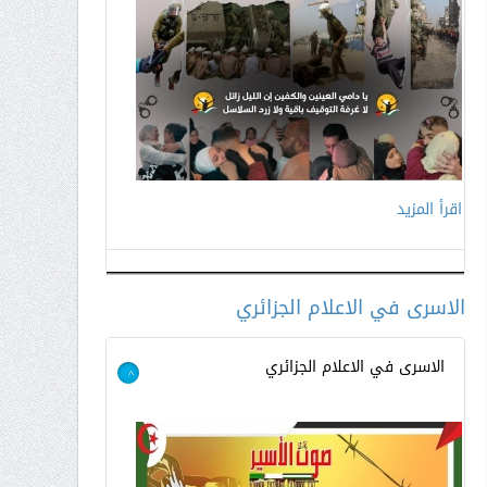
اقرأ المزيد
اقرأ المزيد
الاسرى في الاعلام الجزائري
الاسرى في الاعلام الجزائري
>