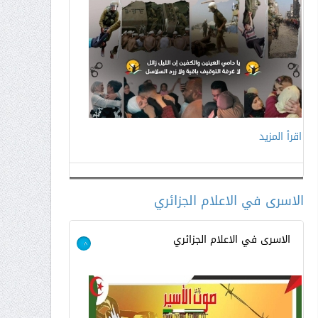
اقرأ المزيد
اقرأ المزيد
الاسرى في الاعلام الجزائري
الاسرى في الاعلام الجزائري
>