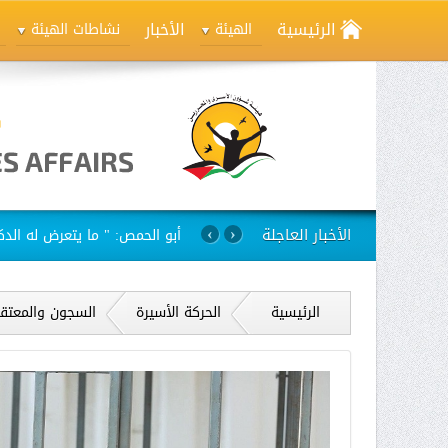
الرئيسية
الأخبار
الهيئة
نشاطات الهيئة
الأخبار العاجلة
استمرار مسلسل الانتهاكات بح
›
‹
الرئيسية
الحركة الأسيرة
السجون والمعتق