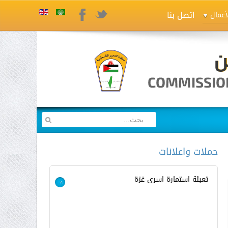
اتصل بنا
Twitter
Facebook
أعمال
حملات واعلانات
تعبئة استمارة اسرى غزة
>