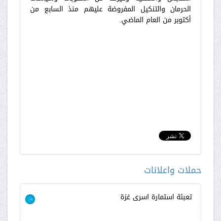
الحرمان والتنكيل المفروضة عليهم منذ السابع من
أكتوبر من العام الماضي.
حملات واعلانات
تعبئة استمارة اسرى غزة
>