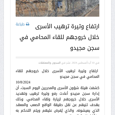
طباعة
ارتفاع وتيرة ترهيب الأسرى
خلال خروجهم للقاء المحامي في
سجن مجيدو
في
10 آب/أغسطس 2024
. نشر في
السجون والمعتقلات
ارتفاع وتيرة ترهيب الأسرى خلال خروجهم للقاء
المحامي في سجن مجيدو
10/8/2024
كشفت هيئة شؤون الأسرى والمحررين اليوم السبت، أن
إدارة سجن مجيدو أعادت رفع وتيرة ترهيب وتهديد
الأسرى خلال خروجهم لزيارة ولقاء المحامي، وذلك
بهدف ثنيهم عن نقل حقيقة الواقع الصعب والمعقد
الذي يعيشونه، والذي يُفرض عليهم ويتم التحكم به