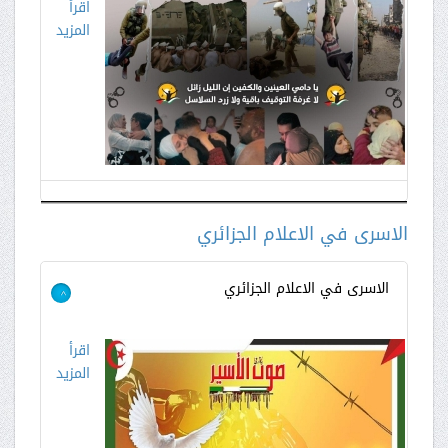
اقرأ
المزيد
الاسرى في الاعلام الجزائري
الاسرى في الاعلام الجزائري
>
اقرأ
المزيد