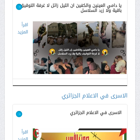
يا دامي العينين والكفين ان الليل زائل لا غرفة التوقيق
باقية ولا زرد السلاسل
>
اقرأ
المزيد
الاسرى في الاعلام الجزائري
الاسرى في الاعلام الجزائري
>
اقرأ
المزيد