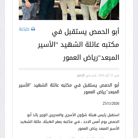
طباعة
أبو الحمص يستقبل في
مكتبه عائلة الشهيد "الأسير
المبعد"رياض العمور
في
25 أيار 2026
. نشر في
الاخبار
أبو الحمص يستقبل في مكتبه عائلة الشهيد "الأسير
المبعد"رياض العمور
25/11/2026
استقبل رئيس هيئة شؤون الأسرى والمحررين الوزير رائد أبو
الحمص يوم أمس الاحد ، في مكتبه بمقر الهيئة، عائلة الشهيد
الأسير المبعد رياض العمور.