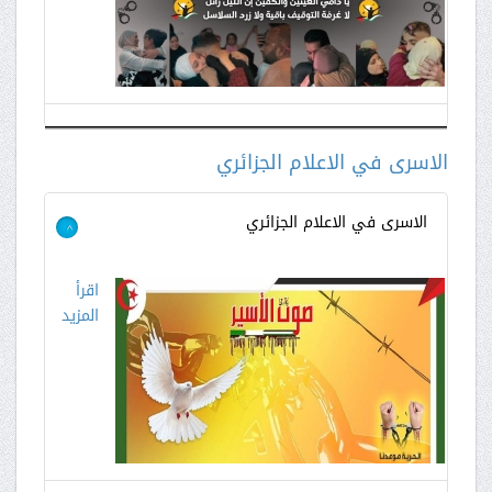
الاسرى في الاعلام الجزائري
الاسرى في الاعلام الجزائري
>
اقرأ
المزيد