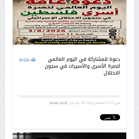
دعوة للمشاركة في اليوم العالمي
طباعة
لنصرة الأسرى والأسيرات في سجون
الاحتلال
في
02 آب/أغسطس 2026
.
نشر في
الاخبار العاجلة