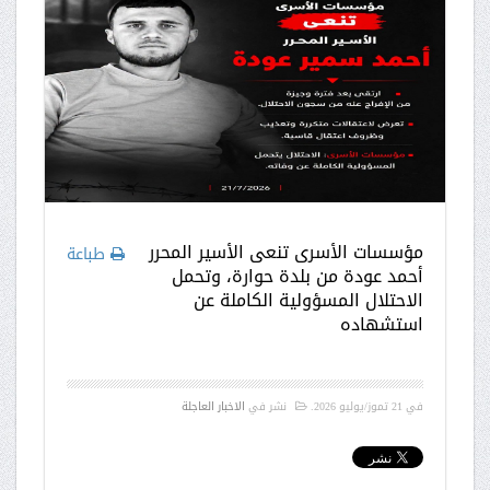
مؤسسات الأسرى تنعى الأسير المحرر
طباعة
أحمد عودة من بلدة حوارة، وتحمل
الاحتلال المسؤولية الكاملة عن
استشهاده
في
21 تموز/يوليو 2026
.
نشر في
الاخبار العاجلة