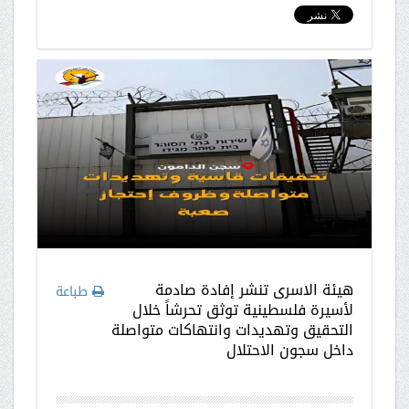
هيئة الاسرى تنشر إفادة صادمة
طباعة
لأسيرة فلسطينية توثق تحرشاً خلال
التحقيق وتهديدات وانتهاكات متواصلة
داخل سجون الاحتلال