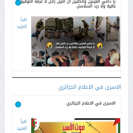
يا دامي العينين والكفين ان الليل زائل لا غرفة التوقيق
باقية ولا زرد السلاسل
>
اقرأ
المزيد
الاسرى في الاعلام الجزائري
الاسرى في الاعلام الجزائري
>
اقرأ
المزيد