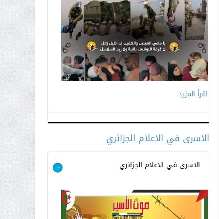
اقرأ المزيد
اقرأ المزيد
الاسرى في الاعلام الجزائري
الاسرى في الاعلام الجزائري
>