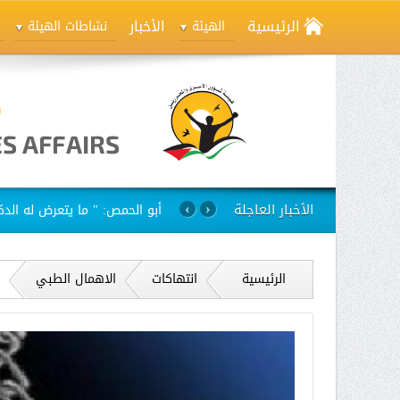
الرئيسية
الأخبار
الهيئة
نشاطات الهيئة
الأخبار العاجلة
استمرار مسلسل الانتهاكات بح
›
‹
الرئيسية
انتهاكات
الاهمال الطبي