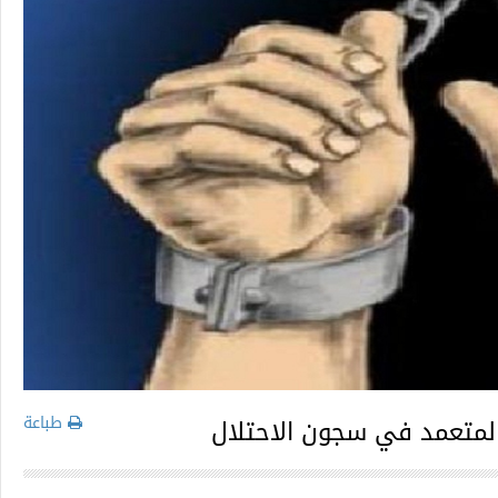
طباعة
المتعمد في سجون الاحتلال