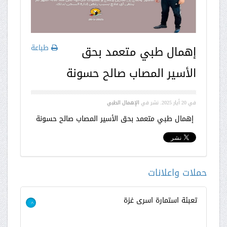
طباعة
إهمال طبي متعمد بحق
الأسير المصاب صالح حسونة
في
20 أيار 2025
. نشر في
الإهمال الطبي
إهمال طبي متعمد بحق الأسير المصاب صالح حسونة
حملات واعلانات
تعبئة استمارة اسرى غزة
>