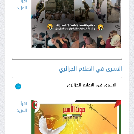
اقرأ
المزيد
الاسرى في الاعلام الجزائري
الاسرى في الاعلام الجزائري
>
اقرأ
المزيد